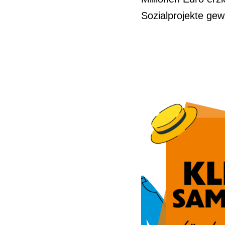
Sozialprojekte gew