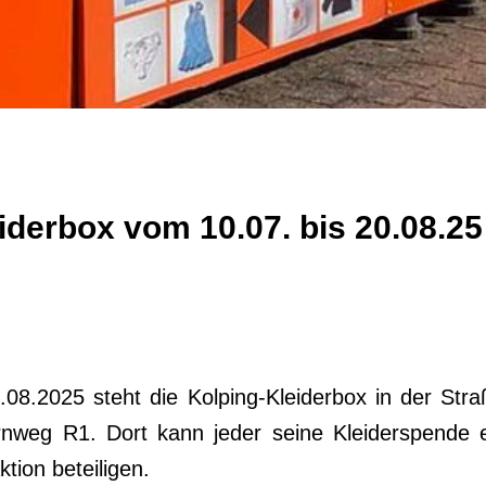
iderbox vom 10.07. bis 20.08.25
.08.2025 steht die Kolping-Kleiderbox in der Str
nweg R1. Dort kann jeder seine Kleiderspende 
ktion beteiligen.