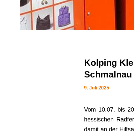
Kolping Kle
Schmalnau
9. Juli 2025
Vom 10.07. bis 20
hessischen Radfer
damit an der Hilfsa