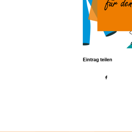
Eintrag teilen