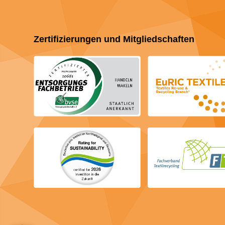
Zertifizierungen und Mitgliedschaften