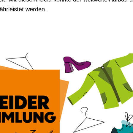
ährleistet werden.