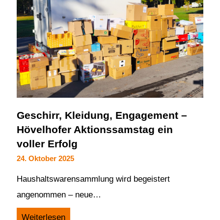
Geschirr, Kleidung, Engagement –
Hövelhofer Aktionssamstag ein
voller Erfolg
24. Oktober 2025
Haushaltswarensammlung wird begeistert
angenommen – neue…
Weiterlesen