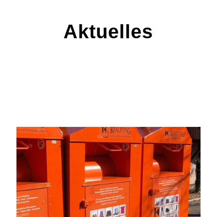
Aktuelles