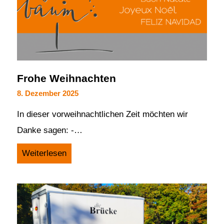
Frohe Weihnachten
8. Dezember 2025
In dieser vorweihnachtlichen Zeit möchten wir
Danke sagen: -…
Weiterlesen