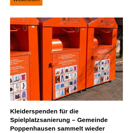
Kleiderspenden für die
Spielplatzsanierung – Gemeinde
Poppenhausen sammelt wieder