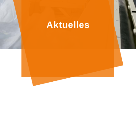
Aktuelles