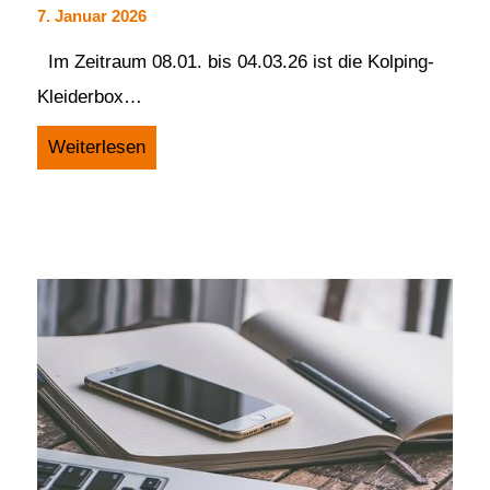
7. Januar 2026
Im Zeitraum 08.01. bis 04.03.26 ist die Kolping-
Kleiderbox…
Weiterlesen