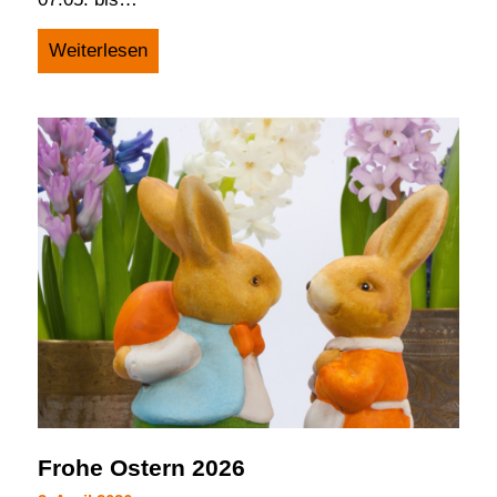
Weiterlesen
Frohe Ostern 2026