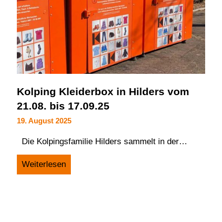
Kolping Kleiderbox in Hilders vom
21.08. bis 17.09.25
19. August 2025
Die Kolpingsfamilie Hilders sammelt in der…
Weiterlesen