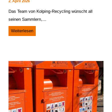
2. April 2026
Das Team von Kolping-Recycling wünscht all
seinen Sammlern,…
Weiterlesen