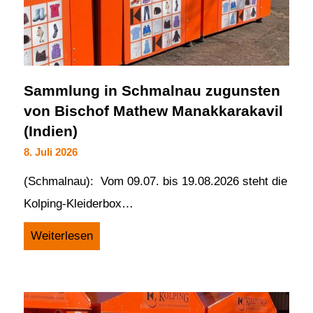
Sammlung in Schmalnau zugunsten
von Bischof Mathew Manakkarakavil
(Indien)
8. Juli 2026
(Schmalnau): Vom 09.07. bis 19.08.2026 steht die
Kolping-Kleiderbox…
Weiterlesen