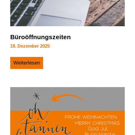
Büroöffnungszeiten
19. Dezember 2025
Weiterlesen