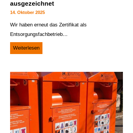
ausgezeichnet
14. Oktober 2025
Wir haben erneut das Zertifikat als
Entsorgungsfachbetrieb…
Weiterlesen