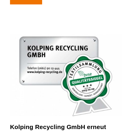
Kolping Recycling GmbH erneut