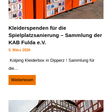
Kleiderspenden für die
Spielplatzsanierung – Sammlung der
KAB Fulda e.V.
5. März 2026
Kolping Kleiderbox in Dipperz ! Sammlung für
die…
Weiterlesen