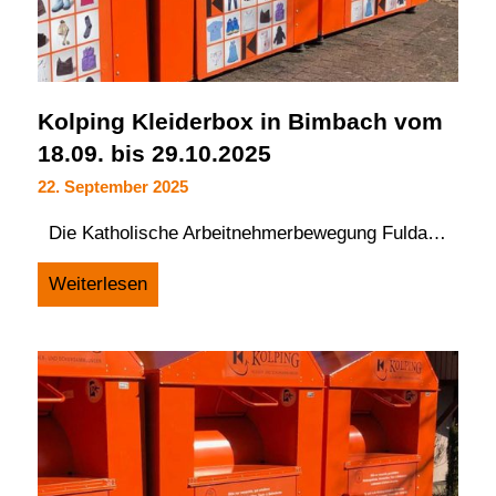
Kolping Kleiderbox in Bimbach vom
18.09. bis 29.10.2025
22. September 2025
Die Katholische Arbeitnehmerbewegung Fulda…
Weiterlesen