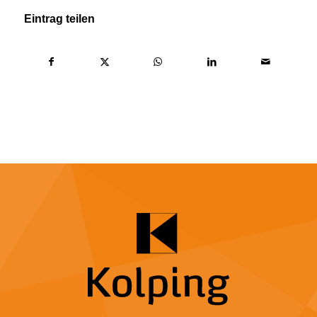
Eintrag teilen