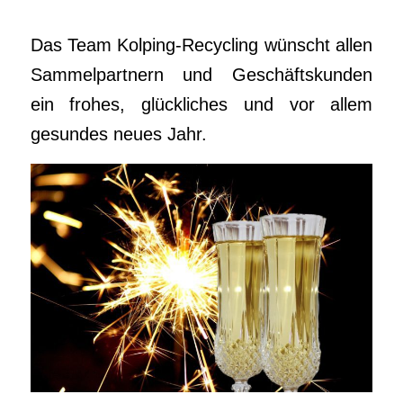
Das Team Kolping-Recycling wünscht allen
Sammelpartnern und Geschäftskunden
ein frohes, glückliches und vor allem
gesundes neues Jahr.