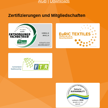
AGB
|
Downloads
Zertifizierungen und Mitgliedschaften