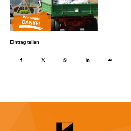
Eintrag teilen