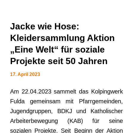
Jacke wie Hose:
Kleidersammlung Aktion
„Eine Welt“ für soziale
Projekte seit 50 Jahren
17. April 2023
Am 22.04.2023 sammelt das Kolpingwerk
Fulda gemeinsam mit Pfarrgemeinden,
Jugendgruppen, BDKJ und Katholischer
Arbeiterbewegung (KAB) für seine
sozialen Projekte. Seit Beginn der Aktion