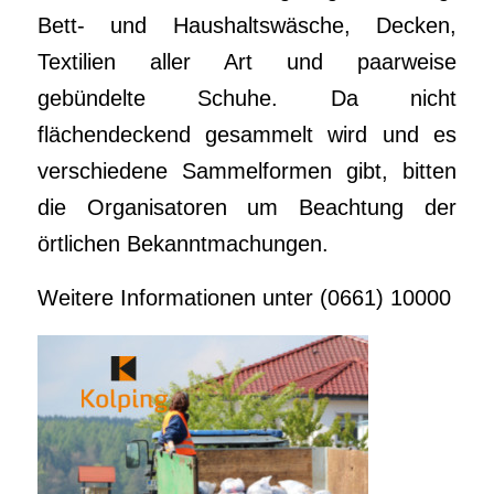
Bett- und Haushaltswäsche, Decken,
Textilien aller Art und paarweise
gebündelte Schuhe. Da nicht
flächendeckend gesammelt wird und es
verschiedene Sammelformen gibt, bitten
die Organisatoren um Beachtung der
örtlichen Bekanntmachungen.
Weitere Informationen unter (0661) 10000