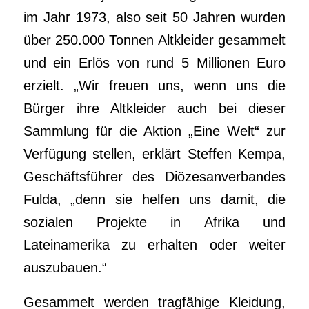
im Jahr 1973, also seit 50 Jahren wurden
über 250.000 Tonnen Altkleider gesammelt
und ein Erlös von rund 5 Millionen Euro
erzielt. „Wir freuen uns, wenn uns die
Bürger ihre Altkleider auch bei dieser
Sammlung für die Aktion „Eine Welt“ zur
Verfügung stellen, erklärt Steffen Kempa,
Geschäftsführer des Diözesanverbandes
Fulda, „denn sie helfen uns damit, die
sozialen Projekte in Afrika und
Lateinamerika zu erhalten oder weiter
auszubauen.“
Gesammelt werden tragfähige Kleidung,