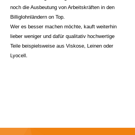
noch die Ausbeutung von Arbeitskräften in den
Billiglohnländern on Top.
Wer es besser machen möchte, kauft weiterhin
lieber weniger und dafür qualitativ hochwertige
Teile beispielsweise aus Viskose, Leinen oder
Lyocell.