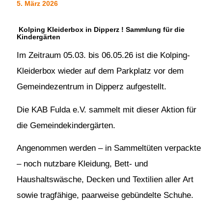
5. März 2026
Kolping Kleiderbox in Dipperz ! Sammlung für die
Kindergärten
Im Zeitraum 05.03. bis 06.05.26 ist die Kolping-
Kleiderbox wieder auf dem Parkplatz vor dem
Gemeindezentrum in Dipperz aufgestellt.
Die KAB Fulda e.V. sammelt mit dieser Aktion für
die Gemeindekindergärten.
Angenommen werden – in Sammeltüten verpackte
– noch nutzbare Kleidung, Bett- und
Haushaltswäsche, Decken und Textilien aller Art
sowie tragfähige, paarweise gebündelte Schuhe.