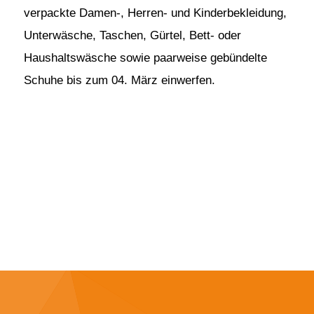
verpackte Damen-, Herren- und Kinderbekleidung,
Unterwäsche, Taschen, Gürtel, Bett- oder
Haushaltswäsche sowie paarweise gebündelte
Schuhe bis zum 04. März einwerfen.