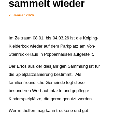
sammelt wieder
7. Januar 2026
Im Zeitraum 08.01. bis 04.03.26 ist die Kolping-
Kleiderbox wieder auf dem Parkplatz am Von-
Steinrück-Haus in Poppenhausen aufgestellt.
Der Erlös aus der diesjährigen Sammlung ist für
die Spielplatzsanierung bestimmt. Als
familienfreundliche Gemeinde legt diese
besonderen Wert auf intakte und gepflegte
Kinderspielplätze, die gerne genutzt werden.
Wer mithelfen mag kann trockene und gut