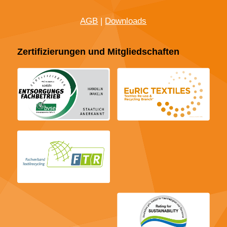
AGB
|
Downloads
Zertifizierungen und Mitgliedschaften