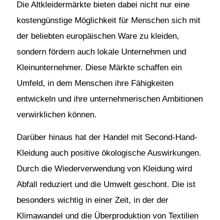
Die Altkleidermärkte bieten dabei nicht nur eine
kostengünstige Möglichkeit für Menschen sich mit
der beliebten europäischen Ware zu kleiden,
sondern fördern auch lokale Unternehmen und
Kleinunternehmer. Diese Märkte schaffen ein
Umfeld, in dem Menschen ihre Fähigkeiten
entwickeln und ihre unternehmerischen Ambitionen
verwirklichen können.
Darüber hinaus hat der Handel mit Second-Hand-
Kleidung auch positive ökologische Auswirkungen.
Durch die Wiederverwendung von Kleidung wird
Abfall reduziert und die Umwelt geschont. Die ist
besonders wichtig in einer Zeit, in der der
Klimawandel und die Überproduktion von Textilien