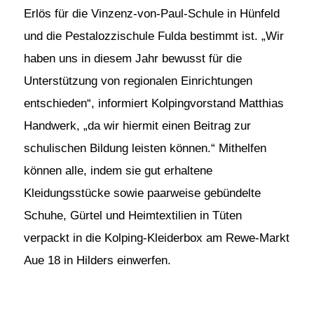
Erlös für die Vinzenz-von-Paul-Schule in Hünfeld
und die Pestalozzischule Fulda bestimmt ist. „Wir
haben uns in diesem Jahr bewusst für die
Unterstützung von regionalen Einrichtungen
entschieden“, informiert Kolpingvorstand Matthias
Handwerk, „da wir hiermit einen Beitrag zur
schulischen Bildung leisten können.“ Mithelfen
können alle, indem sie gut erhaltene
Kleidungsstücke sowie paarweise gebündelte
Schuhe, Gürtel und Heimtextilien in Tüten
verpackt in die Kolping-Kleiderbox am Rewe-Markt
Aue 18 in Hilders einwerfen.