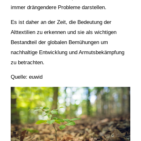
immer drängendere Probleme darstellen.
Es ist daher an der Zeit, die Bedeutung der
Alttextilien zu erkennen und sie als wichtigen
Bestandteil der globalen Bemühungen um
nachhaltige Entwicklung und Armutsbekämpfung
zu betrachten.
Quelle: euwid