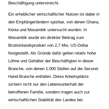
Beschäftigung unterstreicht.
Ein erheblicher wirtschaftlicher Nutzen ist dabei in
den Empfängerländern spürbar, von denen Ghana,
Kenia und Mosambik untersucht wurden. In
Mosambik wurde ein direkter Beitrag zum
Bruttoinlandsprodukt von 2,7 Mio. US-Dollar
festgestellt. Als Gründe dafür gelten relativ hohe
Löhne und Gehälter der Beschäftigten in dieser
Branche, von denen 1.000 Stellen auf die Second-
Hand-Branche entfallen. Diese Arbeitsplätze
sichern nicht nur den Lebensunterhalt der
betroffenen Familie, sondern tragen auch zur
wirtschaftlichen Stabilität des Landes bei.