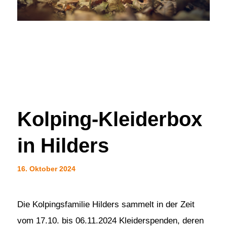
Kolping-Kleiderbox
in Hilders
16. Oktober 2024
Die Kolpingsfamilie Hilders sammelt in der Zeit
vom 17.10. bis 06.11.2024 Kleiderspenden, deren