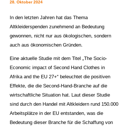
28. Oktober 2024
In den letzten Jahren hat das Thema
Altkleiderspenden zunehmend an Bedeutung
gewonnen, nicht nur aus ökologischen, sondern
auch aus ökonomischen Gründen.
Eine aktuelle Studie mit dem Titel „The Socio-
Economic impact of Second Hand Clothes in
Afrika and the EU 27+“ beleuchtet die positiven
Effekte, die die Second-Hand-Branche auf die
wirtschaftliche Situation hat. Laut dieser Studie
sind durch den Handel mit Altkleidern rund 150.000
Arbeitsplätze in der EU entstanden, was die
Bedeutung dieser Branche für die Schaffung von