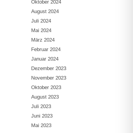
Oktober 2024
August 2024
Juli 2024
Mai 2024
März 2024
Februar 2024
Januar 2024
Dezember 2023
November 2023
Oktober 2023
August 2023
Juli 2023
Juni 2023
Mai 2023