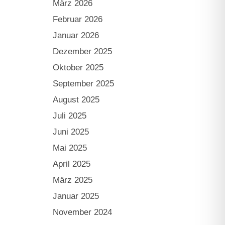
März 2026
Februar 2026
Januar 2026
Dezember 2025
Oktober 2025
September 2025
August 2025
Juli 2025
Juni 2025
Mai 2025
April 2025
März 2025
Januar 2025
November 2024