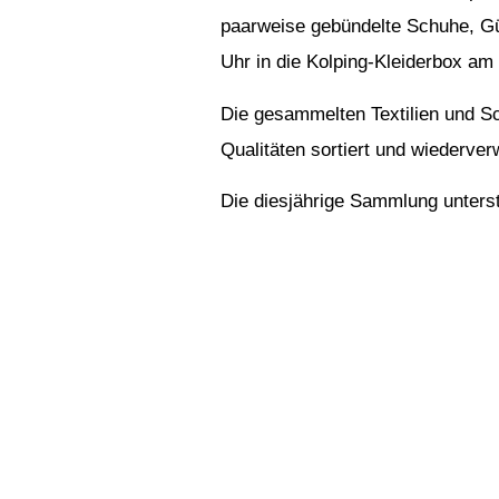
paarweise gebündelte Schuhe, Gür
Uhr in die Kolping-Kleiderbox am
Die gesammelten Textilien und Sc
Qualitäten sortiert und wiederver
Die diesjährige Sammlung unterstü