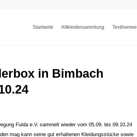
Startseite
Altkleidersammlung
Textilverwe
derbox in Bimbach
.10.24
egung Fulda e.V. sammelt wieder vom 05.09. bis 09.10.24
enden mag kann seine gut erhaltenen Kleidungsstücke sowie