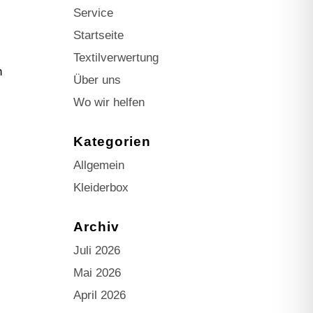
Service
Startseite
Textilverwertung
h
Über uns
Wo wir helfen
Kategorien
Allgemein
Kleiderbox
Archiv
Juli 2026
Mai 2026
April 2026