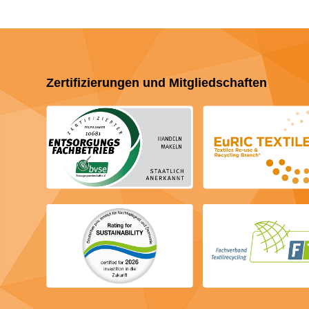
Zertifizierungen und Mitgliedschaften