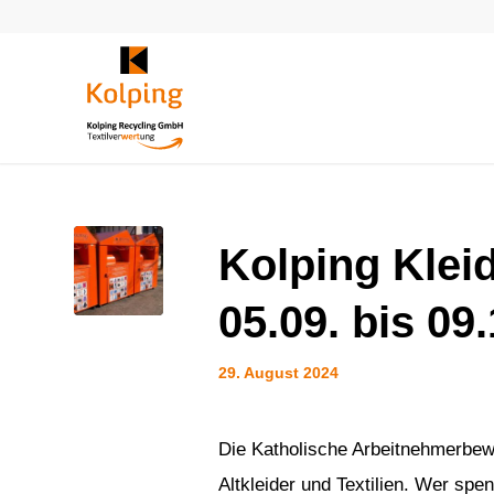
Kolping Klei
05.09. bis 09
29. August 2024
Die Katholische Arbeitnehmerbew
Altkleider und Textilien. Wer sp