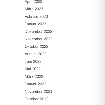
April 2023
März 2023
Februar 2023
Januar 2023
Dezember 2022
November 2022
Oktober 2022
August 2022
Juni 2022
Mai 2022
März 2022
Januar 2022
November 2021
Oktober 2012